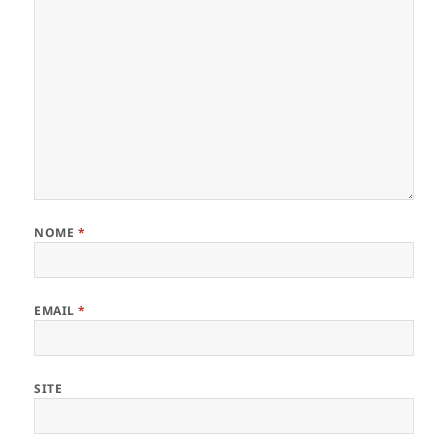
NOME
*
EMAIL
*
SITE