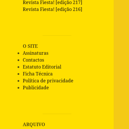
Revista Fiesta! [edição 217]
Revista Fiesta! [edição 216]
O SITE
Assinaturas
Contactos
Estatuto Editorial
Ficha Técnica
Política de privacidade
Publicidade
ARQUIVO