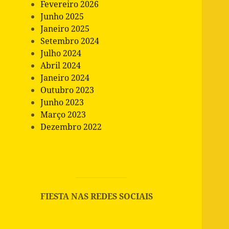
Fevereiro 2026
Junho 2025
Janeiro 2025
Setembro 2024
Julho 2024
Abril 2024
Janeiro 2024
Outubro 2023
Junho 2023
Março 2023
Dezembro 2022
FIESTA NAS REDES SOCIAIS