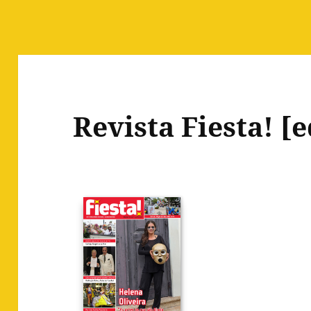
Revista Fiesta! [