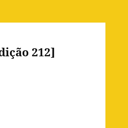
edição 212]